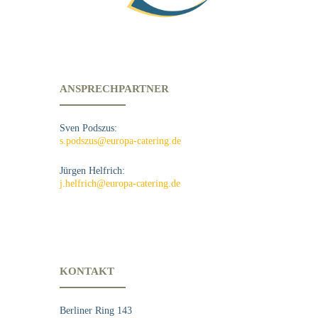
ANSPRECHPARTNER
Sven Podszus:
s.podszus@europa-catering.de
Jürgen Helfrich:
j.helfrich@europa-catering.de
KONTAKT
Berliner Ring 143