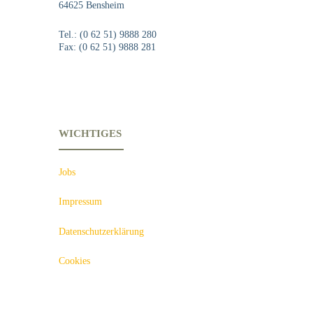
64625 Bensheim
Tel.: (0 62 51) 9888 280
Fax: (0 62 51) 9888 281
WICHTIGES
Jobs
Impressum
Datenschutzerklärung
Cookies