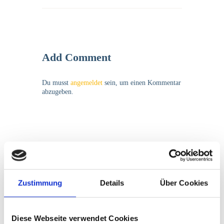
Add Comment
Du musst
angemeldet
sein, um einen Kommentar
abzugeben.
Zustimmung
Details
Über Cookies
Senden Sie uns hier
Ihre
Bewerbungunterlagen
Diese Webseite verwendet Cookies