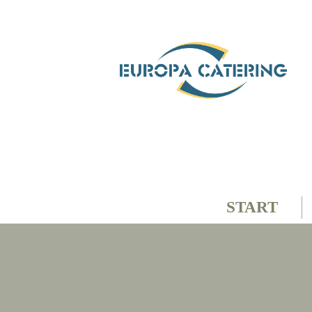
START