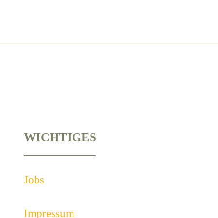
WICHTIGES
Jobs
Impressum