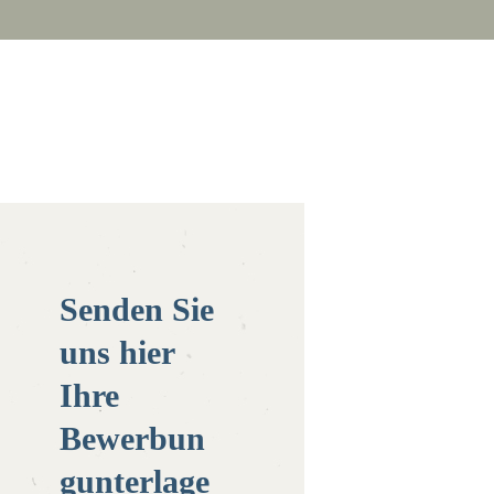
Senden Sie
uns hier
Ihre
Bewerbun
gunterlage