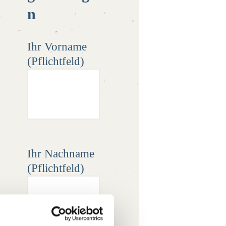
n
Ihr Vorname
(Pflichtfeld)
Ihr Nachname
(Pflichtfeld)