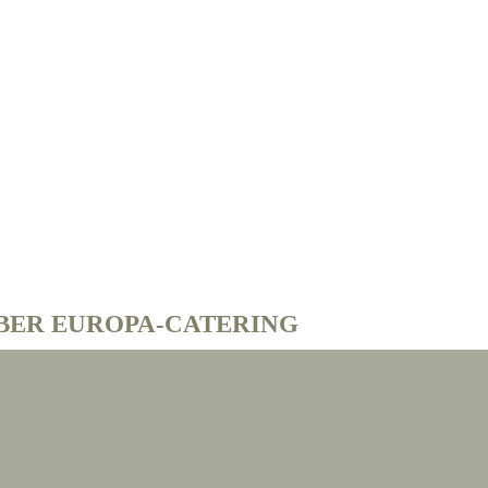
BER EUROPA-CATERING