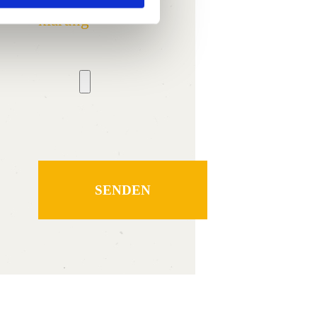
klärung