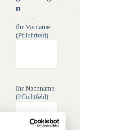
n
Ihr Vorname
(Pflichtfeld)
Ihr Nachname
(Pflichtfeld)