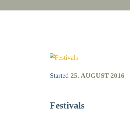
Started
25. AUGUST 2016
Festivals