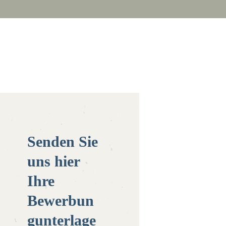
Senden Sie
uns hier
Ihre
Bewerbun
gunterlage