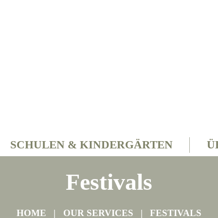
SCHULEN & KINDERGÄRTEN
Ü
Festivals
HOME
OUR SERVICES
FESTIVALS