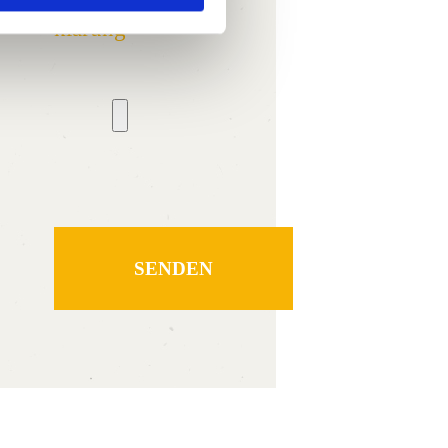
klärung