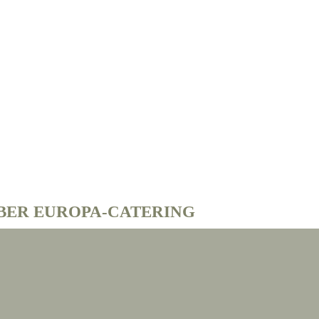
BER EUROPA-CATERING