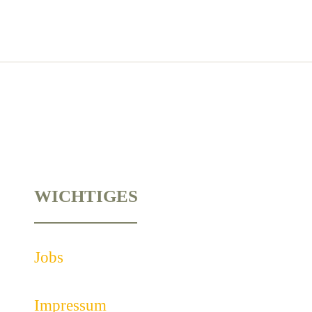
WICHTIGES
Jobs
Impressum