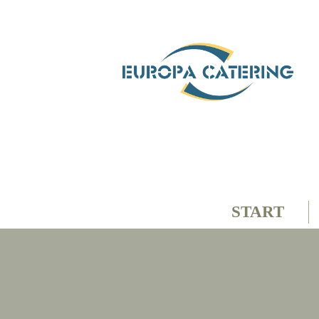
START